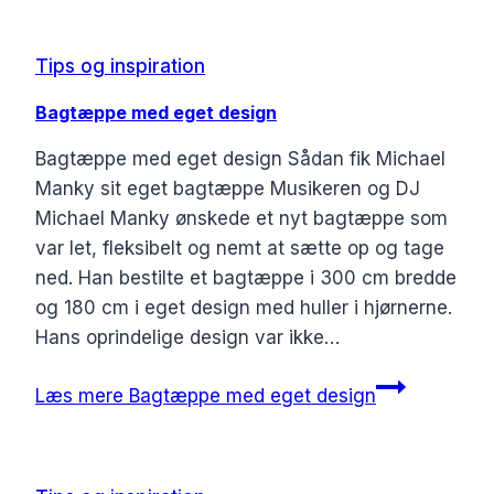
Tips og inspiration
Bagtæppe med eget design
Bagtæppe med eget design Sådan fik Michael
Manky sit eget bagtæppe Musikeren og DJ
Michael Manky ønskede et nyt bagtæppe som
var let, fleksibelt og nemt at sætte op og tage
ned. Han bestilte et bagtæppe i 300 cm bredde
og 180 cm i eget design med huller i hjørnerne.
Hans oprindelige design var ikke…
Læs mere
Bagtæppe med eget design