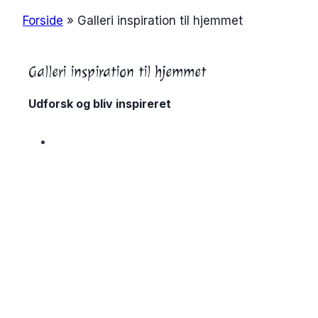
Forside
»
Galleri inspiration til hjemmet
Galleri inspiration til hjemmet
Udforsk og bliv inspireret