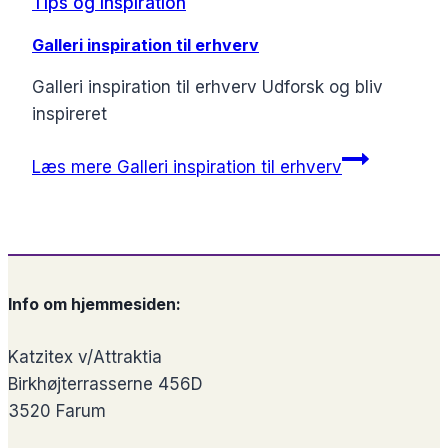
Tips og inspiration
Galleri inspiration til erhverv
Galleri inspiration til erhverv Udforsk og bliv
inspireret
Læs mere
Galleri inspiration til erhverv
Info om hjemmesiden:
Katzitex v/Attraktia
Birkhøjterrasserne 456D
3520 Farum