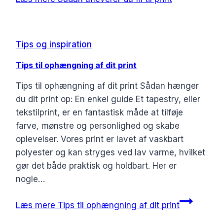
Tips og inspiration
Tips til ophængning af dit print
Tips til ophængning af dit print Sådan hænger
du dit print op: En enkel guide Et tapestry, eller
tekstilprint, er en fantastisk måde at tilføje
farve, mønstre og personlighed og skabe
oplevelser. Vores print er lavet af vaskbart
polyester og kan stryges ved lav varme, hvilket
gør det både praktisk og holdbart. Her er
nogle…
Læs mere
Tips til ophængning af dit print