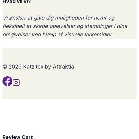
Hvad vil vi?
Vi ønsker at give dig muligheden for nemt og
fleksibelt at skabe oplevelser og stemninger i dine
omgivelser ved hjælp af visuelle virkemidler.
© 2026 Katzitex by Attraktia
Review Cart