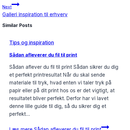
Next
Galleri inspiration til erhverv
Similar Posts
Tips og inspiration
Sådan afleverer du fil til print
Sådan aflever du fil til print Sådan sikrer du dig
et perfekt printresultat Når du skal sende
materiale til tryk, hvad enten vi taler tryk på
papir eller på dit print hos os er det vigtigt, at
resultatet bliver perfekt. Derfor har vi lavet
denne lille guide til dig, så du sikrer dig et
perfekt…
Læs mere
Sådan afleverer du fil til print