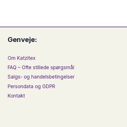
Genveje:
Om Katzitex
FAQ – Ofte stillede spørgsmål
Salgs- og handelsbetingelser
Persondata og GDPR
Kontakt