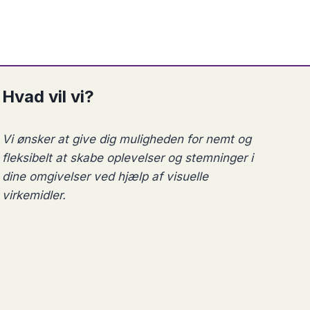
Hvad vil vi?
Vi ønsker at give dig muligheden for nemt og
fleksibelt at skabe oplevelser og stemninger i
dine omgivelser ved hjælp af visuelle
virkemidler.