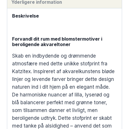
Yderligere information
Beskrivelse
Forvandl dit rum med blomstermotiver i
beroligende akvareltoner
Skab en indbydende og drømmende
atmosfære med dette unikke stofprint fra
Katzitex. Inspireret af akvarelkunstens bløde
linjer og levende farver bringer dette design
naturen ind i dit hjem på en elegant måde.
De harmoniske nuancer af lilla, lyserød og
blå balancerer perfekt med grønne toner,
som tilsammen danner et livligt, men
beroligende udtryk. Dette stofprint er skabt
med tanke på alsidighed – anvend det som