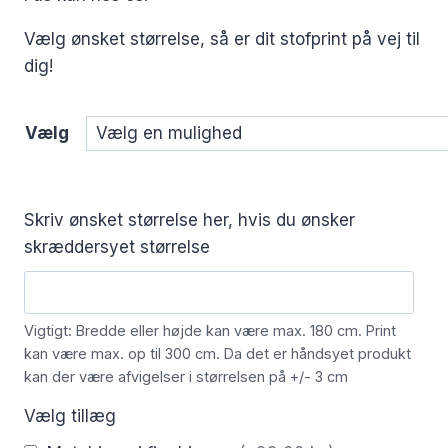
Vælg ønsket størrelse, så er dit stofprint på vej til
dig!
Vælg
Skriv ønsket størrelse her, hvis du ønsker
skræddersyet størrelse
Vigtigt: Bredde eller højde kan være max. 180 cm. Print
kan være max. op til 300 cm. Da det er håndsyet produkt
kan der være afvigelser i størrelsen på +/- 3 cm
Vælg tillæg