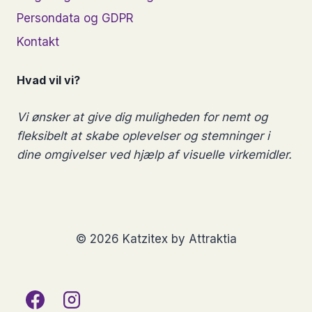
Persondata og GDPR
Kontakt
Hvad vil vi?
Vi ønsker at give dig muligheden for nemt og
fleksibelt at skabe oplevelser og stemninger i
dine omgivelser ved hjælp af visuelle virkemidler.
© 2026 Katzitex by Attraktia