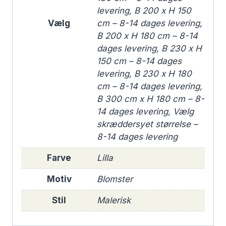
levering, B 200 x H 150
Vælg
cm – 8-14 dages levering,
B 200 x H 180 cm – 8-14
dages levering, B 230 x H
150 cm – 8-14 dages
levering, B 230 x H 180
cm – 8-14 dages levering,
B 300 cm x H 180 cm – 8-
14 dages levering, Vælg
skræddersyet størrelse –
8-14 dages levering
Farve
Lilla
Motiv
Blomster
Stil
Malerisk