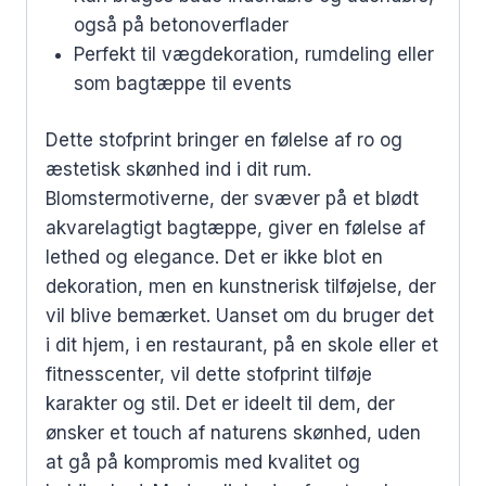
også på betonoverflader
Perfekt til vægdekoration, rumdeling eller
som bagtæppe til events
Dette stofprint bringer en følelse af ro og
æstetisk skønhed ind i dit rum.
Blomstermotiverne, der svæver på et blødt
akvarelagtigt bagtæppe, giver en følelse af
lethed og elegance. Det er ikke blot en
dekoration, men en kunstnerisk tilføjelse, der
vil blive bemærket. Uanset om du bruger det
i dit hjem, i en restaurant, på en skole eller et
fitnesscenter, vil dette stofprint tilføje
karakter og stil. Det er ideelt til dem, der
ønsker et touch af naturens skønhed, uden
at gå på kompromis med kvalitet og