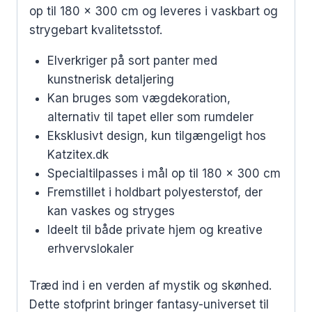
op til 180 x 300 cm og leveres i vaskbart og
strygebart kvalitetsstof.
Elverkriger på sort panter med
kunstnerisk detaljering
Kan bruges som vægdekoration,
alternativ til tapet eller som rumdeler
Eksklusivt design, kun tilgængeligt hos
Katzitex.dk
Specialtilpasses i mål op til 180 x 300 cm
Fremstillet i holdbart polyesterstof, der
kan vaskes og stryges
Ideelt til både private hjem og kreative
erhvervslokaler
Træd ind i en verden af mystik og skønhed.
Dette stofprint bringer fantasy-universet til