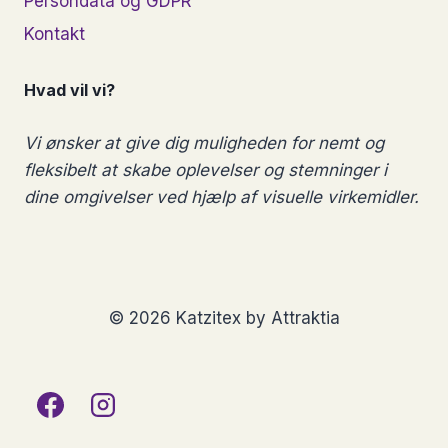
Persondata og GDPR
Kontakt
Hvad vil vi?
Vi ønsker at give dig muligheden for nemt og
fleksibelt at skabe oplevelser og stemninger i
dine omgivelser ved hjælp af visuelle virkemidler.
© 2026 Katzitex by Attraktia