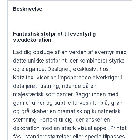
Beskrivelse
Fantastisk stofprint til eventyrlig
vægdekoration
Lad dig opsluge af en verden af eventyr med
dette unikke stofprint, der kombinerer styrke
og elegance. Designet, eksklusivt hos
Katzitex, viser en imponerende elverkriger i
detaljeret rustning, ridende på en
majestætisk sort panter. Baggrunden med
gamle ruiner og subtile farveskift i blå, grøn
og grå skaber en dramatisk og kunstnerisk
stemning. Perfekt til dig, der ønsker en
dekoration med en stærk visuel appel. Printet
fås i standardstørrelser eller specialtilpasses