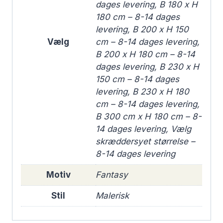
dages levering, B 180 x H
180 cm – 8-14 dages
levering, B 200 x H 150
Vælg
cm – 8-14 dages levering,
B 200 x H 180 cm – 8-14
dages levering, B 230 x H
150 cm – 8-14 dages
levering, B 230 x H 180
cm – 8-14 dages levering,
B 300 cm x H 180 cm – 8-
14 dages levering, Vælg
skræddersyet størrelse –
8-14 dages levering
Motiv
Fantasy
Stil
Malerisk