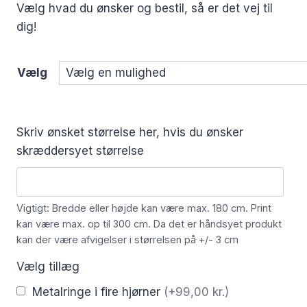
Vælg hvad du ønsker og bestil, så er det vej til
dig!
Vælg
Skriv ønsket størrelse her, hvis du ønsker
skræddersyet størrelse
Vigtigt: Bredde eller højde kan være max. 180 cm. Print
kan være max. op til 300 cm. Da det er håndsyet produkt
kan der være afvigelser i størrelsen på +/- 3 cm
Vælg tillæg
Metalringe i fire hjørner
(+99,00 kr.)