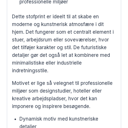
professionelle miljøer
Dette stofprint er ideelt til at skabe en
moderne og kunstnerisk atmosfære i dit
hjem. Det fungerer som et centralt element i
stuer, arbejdsrum eller soveværelser, hvor
det tilføjer karakter og stil. De futuristiske
detaljer gør det også let at kombinere med
minimalistiske eller industrielle
indretningsstile.
Motivet er lige så velegnet til professionelle
miljøer som designstudier, hoteller eller
kreative arbejdspladser, hvor det kan
imponere og inspirere besøgende.
Dynamisk motiv med kunstneriske
detaljer