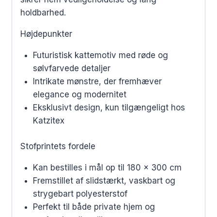
holdbarhed.
Højdepunkter
Futuristisk kattemotiv med røde og
sølvfarvede detaljer
Intrikate mønstre, der fremhæver
elegance og modernitet
Eksklusivt design, kun tilgængeligt hos
Katzitex
Stofprintets fordele
Kan bestilles i mål op til 180 x 300 cm
Fremstillet af slidstærkt, vaskbart og
strygebart polyesterstof
Perfekt til både private hjem og