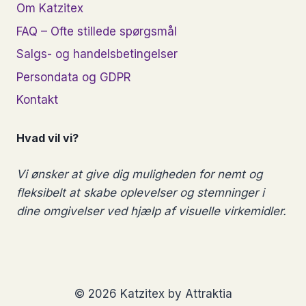
Om Katzitex
FAQ – Ofte stillede spørgsmål
Salgs- og handelsbetingelser
Persondata og GDPR
Kontakt
Hvad vil vi?
Vi ønsker at give dig muligheden for nemt og
fleksibelt at skabe oplevelser og stemninger i
dine omgivelser ved hjælp af visuelle virkemidler.
© 2026 Katzitex by Attraktia