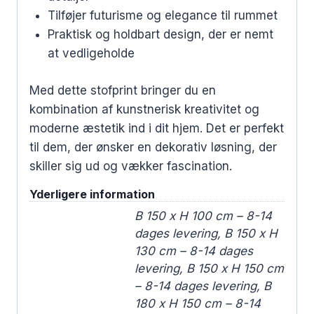
Tilføjer futurisme og elegance til rummet
Praktisk og holdbart design, der er nemt
at vedligeholde
Med dette stofprint bringer du en
kombination af kunstnerisk kreativitet og
moderne æstetik ind i dit hjem. Det er perfekt
til dem, der ønsker en dekorativ løsning, der
skiller sig ud og vækker fascination.
Yderligere information
B 150 x H 100 cm – 8-14
dages levering, B 150 x H
130 cm – 8-14 dages
levering, B 150 x H 150 cm
– 8-14 dages levering, B
180 x H 150 cm – 8-14