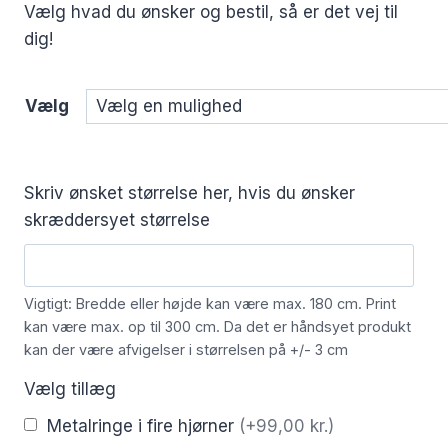
Vælg hvad du ønsker og bestil, så er det vej til
dig!
Vælg
Skriv ønsket størrelse her, hvis du ønsker
skræddersyet størrelse
Vigtigt: Bredde eller højde kan være max. 180 cm. Print
kan være max. op til 300 cm. Da det er håndsyet produkt
kan der være afvigelser i størrelsen på +/- 3 cm
Vælg tillæg
Metalringe i fire hjørner
(+99,00 kr.)