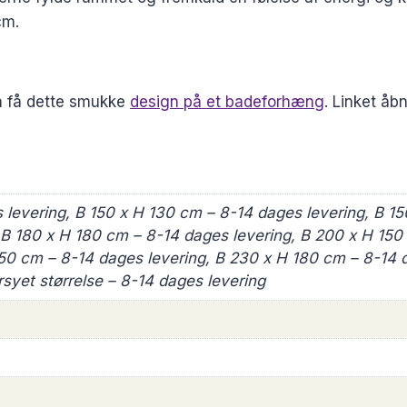
cm.
n få dette smukke
design på et badeforhæng
. Linket åb
 levering, B 150 x H 130 cm – 8-14 dages levering, B 15
 B 180 x H 180 cm – 8-14 dages levering, B 200 x H 150
150 cm – 8-14 dages levering, B 230 x H 180 cm – 8-14
syet størrelse – 8-14 dages levering