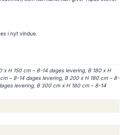
nes i nyt vindue.
0 x H 150 cm – 8-14 dages levering, B 180 x H
 cm – 8-14 dages levering, B 200 x H 180 cm – 8-
 dages levering, B 300 cm x H 180 cm – 8-14