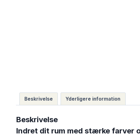
Beskrivelse
Yderligere information
Beskrivelse
Indret dit rum med stærke farver 