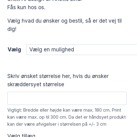
Fås kun hos os.
Vælg hvad du ønsker og bestil, så er det vej til
dig!
Vælg
Skriv ønsket størrelse her, hvis du ønsker
skræddersyet størrelse
Vigtigt: Bredde eller højde kan være max. 180 cm. Print
kan være max. op til 300 cm. Da det er håndsyet produkt
kan der være afvigelser i størrelsen på +/- 3 cm
Vælg tillæg