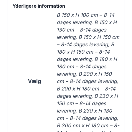
Yderligere information
B 150 x H 100 cm – 8-14
dages levering, B 150 x H
130 cm – 8-14 dages
levering, B 150 x H 150 cm
– 8-14 dages levering, B
180 x H 150 cm – 8-14
dages levering, B 180 x H
180 cm – 8-14 dages
levering, B 200 x H 150
Vælg
cm – 8-14 dages levering,
B 200 x H 180 cm – 8-14
dages levering, B 230 x H
150 cm – 8-14 dages
levering, B 230 x H 180
cm – 8-14 dages levering,
B 300 cm x H 180 cm – 8-