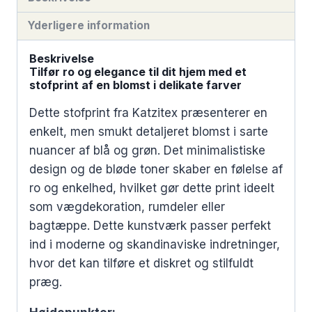
Yderligere information
Beskrivelse
Tilfør ro og elegance til dit hjem med et
stofprint af en blomst i delikate farver
Dette stofprint fra Katzitex præsenterer en
enkelt, men smukt detaljeret blomst i sarte
nuancer af blå og grøn. Det minimalistiske
design og de bløde toner skaber en følelse af
ro og enkelhed, hvilket gør dette print ideelt
som vægdekoration, rumdeler eller
bagtæppe. Dette kunstværk passer perfekt
ind i moderne og skandinaviske indretninger,
hvor det kan tilføre et diskret og stilfuldt
præg.