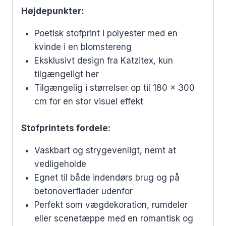
Højdepunkter:
Poetisk stofprint i polyester med en
kvinde i en blomstereng
Eksklusivt design fra Katzitex, kun
tilgængeligt her
Tilgængelig i størrelser op til 180 x 300
cm for en stor visuel effekt
Stofprintets fordele:
Vaskbart og strygevenligt, nemt at
vedligeholde
Egnet til både indendørs brug og på
betonoverflader udenfor
Perfekt som vægdekoration, rumdeler
eller scenetæppe med en romantisk og