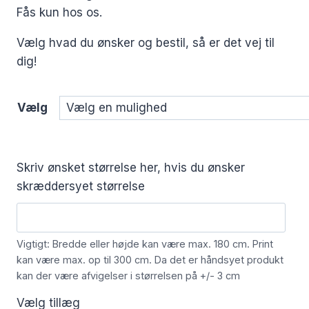
Fås kun hos os.
Vælg hvad du ønsker og bestil, så er det vej til
dig!
Vælg
Skriv ønsket størrelse her, hvis du ønsker
skræddersyet størrelse
Vigtigt: Bredde eller højde kan være max. 180 cm. Print
kan være max. op til 300 cm. Da det er håndsyet produkt
kan der være afvigelser i størrelsen på +/- 3 cm
Vælg tillæg