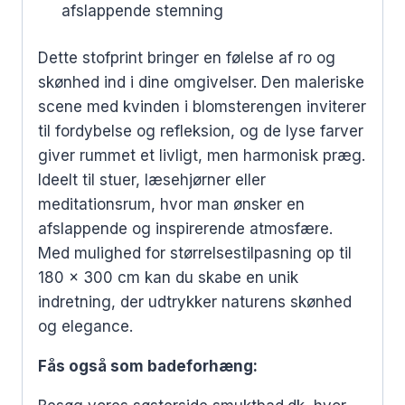
afslappende stemning
Dette stofprint bringer en følelse af ro og
skønhed ind i dine omgivelser. Den maleriske
scene med kvinden i blomsterengen inviterer
til fordybelse og refleksion, og de lyse farver
giver rummet et livligt, men harmonisk præg.
Ideelt til stuer, læsehjørner eller
meditationsrum, hvor man ønsker en
afslappende og inspirerende atmosfære.
Med mulighed for størrelsestilpasning op til
180 x 300 cm kan du skabe en unik
indretning, der udtrykker naturens skønhed
og elegance.
Fås også som badeforhæng: