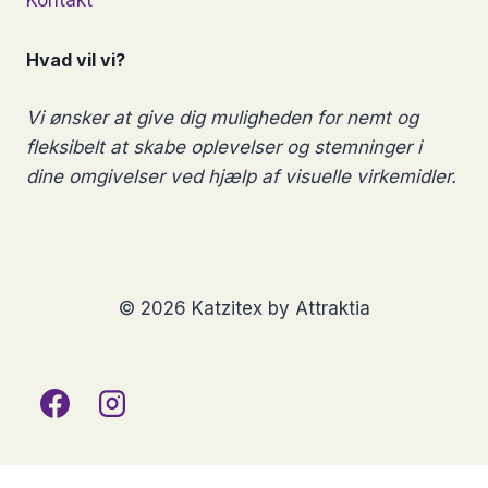
Hvad vil vi?
Vi ønsker at give dig muligheden for nemt og
fleksibelt at skabe oplevelser og stemninger i
dine omgivelser ved hjælp af visuelle virkemidler.
© 2026 Katzitex by Attraktia