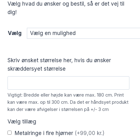
Vælg hvad du ønsker og bestil, så er det vej til
dig!
Vælg
Skriv ønsket størrelse her, hvis du ønsker
skræddersyet størrelse
Vigtigt: Bredde eller højde kan være max. 180 cm. Print
kan være max. op til 300 cm. Da det er håndsyet produkt
kan der være afvigelser i størrelsen på +/- 3 cm
Vælg tillæg
Metalringe i fire hjørner
(+99,00 kr.)