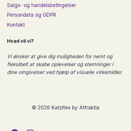
Salgs- og handelsbetingelser
Persondata og GDPR
Kontakt
Hvad vil vi?
Vi ønsker at give dig muligheden for nemt og
fleksibelt at skabe oplevelser og stemninger i
dine omgivelser ved hjælp af visuelle virkemidler.
© 2026 Katzitex by Attraktia