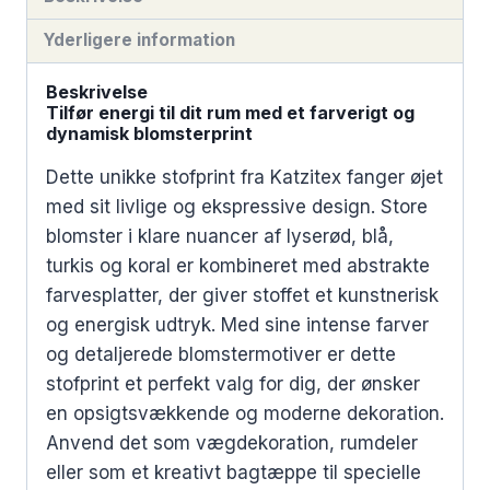
Yderligere information
Beskrivelse
Tilfør energi til dit rum med et farverigt og
dynamisk blomsterprint
Dette unikke stofprint fra Katzitex fanger øjet
med sit livlige og ekspressive design. Store
blomster i klare nuancer af lyserød, blå,
turkis og koral er kombineret med abstrakte
farvesplatter, der giver stoffet et kunstnerisk
og energisk udtryk. Med sine intense farver
og detaljerede blomstermotiver er dette
stofprint et perfekt valg for dig, der ønsker
en opsigtsvækkende og moderne dekoration.
Anvend det som vægdekoration, rumdeler
eller som et kreativt bagtæppe til specielle