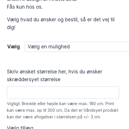
Fås kun hos os.
Vælg hvad du ønsker og bestil, så er det vej til
dig!
Vælg
Skriv ønsket størrelse her, hvis du ønsker
skræddersyet størrelse
Vigtigt: Bredde eller højde kan være max. 180 cm. Print
kan være max. op til 300 cm. Da det er håndsyet produkt
kan der være afvigelser i størrelsen på +/- 3 cm
Vælg tillæg