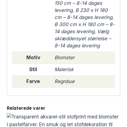
150 cm – 8-14 dages
levering, B 230 x H 180
cm – 8-14 dages levering,
B 300 cm x H 180 cm – 8-
14 dages levering, Vælg
skræddersyet størrelse –
8-14 dages levering
Motiv
Blomster
Stil
Malerisk
Farve
Regnbue
Relaterede varer