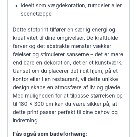
Ideelt som vægdekoration, rumdeler eller
scenetæppe
Dette stofprint tilfører en særlig energi og
kreativitet til dine omgivelser. De kraftfulde
farver og det abstrakte mønster vækker
følelser og stimulerer sanserne – det er mere
end bare en dekoration, det er et kunstværk.
Uanset om du placerer det i dit hjem, på et
kontor eller i en restaurant, vil dette unikke
design skabe en atmosfære af liv og glæde.
Med muligheden for at tilpasse størrelsen op
til 180 x 300 cm kan du være sikker på, at
dette print passer perfekt til dine behov og
indretning.
Fås også som badeforhæng: