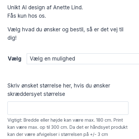
Unikt AI design af Anette Lind.
Fås kun hos os.
Vælg hvad du ønsker og bestil, så er det vej til
dig!
Vælg
Skriv ønsket størrelse her, hvis du ønsker
skræddersyet størrelse
Vigtigt: Bredde eller højde kan være max. 180 cm. Print
kan være max. op til 300 cm. Da det er håndsyet produkt
kan der være afvigelser i størrelsen på +/- 3 cm