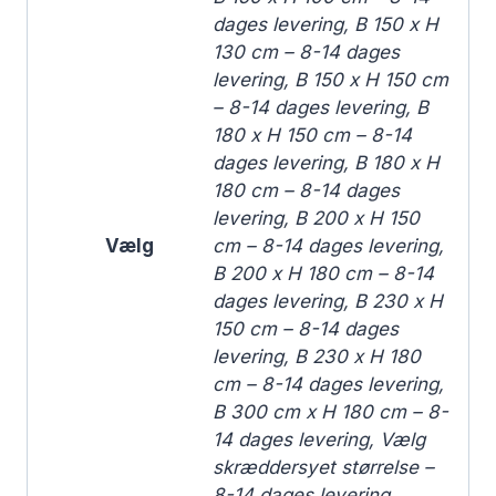
dages levering, B 150 x H
130 cm – 8-14 dages
levering, B 150 x H 150 cm
– 8-14 dages levering, B
180 x H 150 cm – 8-14
dages levering, B 180 x H
180 cm – 8-14 dages
levering, B 200 x H 150
Vælg
cm – 8-14 dages levering,
B 200 x H 180 cm – 8-14
dages levering, B 230 x H
150 cm – 8-14 dages
levering, B 230 x H 180
cm – 8-14 dages levering,
B 300 cm x H 180 cm – 8-
14 dages levering, Vælg
skræddersyet størrelse –
8-14 dages levering