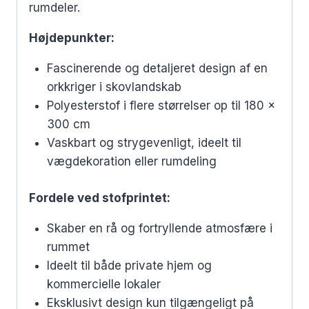
rumdeler.
Højdepunkter:
Fascinerende og detaljeret design af en
orkkriger i skovlandskab
Polyesterstof i flere størrelser op til 180 x
300 cm
Vaskbart og strygevenligt, ideelt til
vægdekoration eller rumdeling
Fordele ved stofprintet:
Skaber en rå og fortryllende atmosfære i
rummet
Ideelt til både private hjem og
kommercielle lokaler
Eksklusivt design kun tilgængeligt på