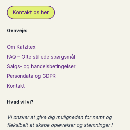
Kontakt os her
Genveje:
Om Katzitex
FAQ – Ofte stillede spørgsmål
Salgs- og handelsbetingelser
Persondata og GDPR
Kontakt
Hvad vil vi?
Vi ønsker at give dig muligheden for nemt og
fleksibelt at skabe oplevelser og stemninger i