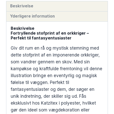
Beskrivelse
Yderligere information
Beskrivelse
Fortryllende stofprint af en orkkriger –
Perfekt til fantasyentusiaster
Giv dit rum en rå og mystisk stemning med
dette stofprint af en imponerende orkkriger,
som vandrer gennem en skov. Med sin
kampøkse og kraftfulde fremtoning vil denne
illustration bringe en eventyrlig og magisk
følelse til væggen. Perfekt til
fantasyentusiaster og dem, der søger en
unik indretning, der skiller sig ud. Fås
eksklusivt hos Katzitex i polyester, hvilket
gør den ideel som vægdekoration eller