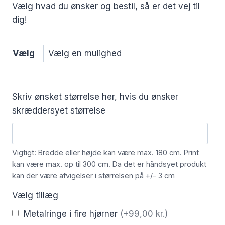
Vælg hvad du ønsker og bestil, så er det vej til
dig!
Vælg
Skriv ønsket størrelse her, hvis du ønsker
skræddersyet størrelse
Vigtigt: Bredde eller højde kan være max. 180 cm. Print
kan være max. op til 300 cm. Da det er håndsyet produkt
kan der være afvigelser i størrelsen på +/- 3 cm
Vælg tillæg
Metalringe i fire hjørner
(+99,00 kr.)