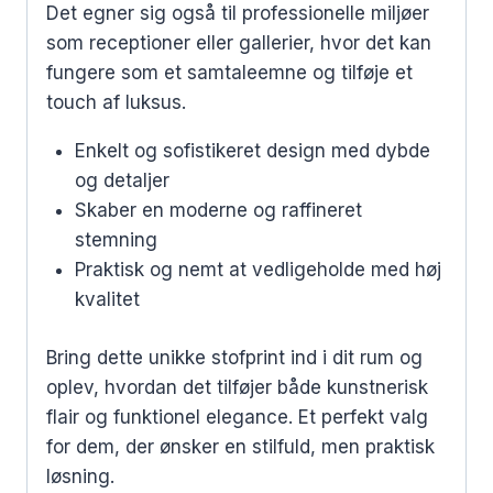
Det egner sig også til professionelle miljøer
som receptioner eller gallerier, hvor det kan
fungere som et samtaleemne og tilføje et
touch af luksus.
Enkelt og sofistikeret design med dybde
og detaljer
Skaber en moderne og raffineret
stemning
Praktisk og nemt at vedligeholde med høj
kvalitet
Bring dette unikke stofprint ind i dit rum og
oplev, hvordan det tilføjer både kunstnerisk
flair og funktionel elegance. Et perfekt valg
for dem, der ønsker en stilfuld, men praktisk
løsning.