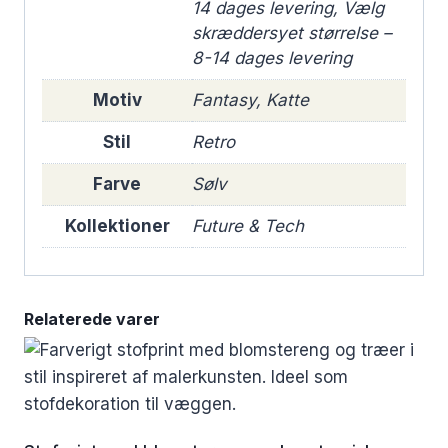
14 dages levering, Vælg
skræddersyet størrelse –
8-14 dages levering
Motiv
Fantasy, Katte
Stil
Retro
Farve
Sølv
Kollektioner
Future & Tech
Relaterede varer