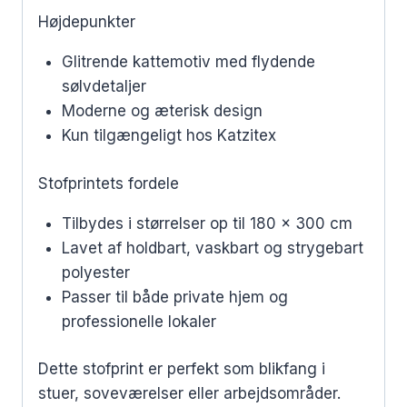
Højdepunkter
Glitrende kattemotiv med flydende
sølvdetaljer
Moderne og æterisk design
Kun tilgængeligt hos Katzitex
Stofprintets fordele
Tilbydes i størrelser op til 180 x 300 cm
Lavet af holdbart, vaskbart og strygebart
polyester
Passer til både private hjem og
professionelle lokaler
Dette stofprint er perfekt som blikfang i
stuer, soveværelser eller arbejdsområder.