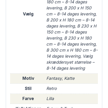
180 cm – 8-14 dages
levering, B 200 x H 150
Vælg
cm – 8-14 dages levering,
B 200 x H 180 cm – 8-14
dages levering, B 230 x H
150 cm – 8-14 dages
levering, B 230 x H 180
cm – 8-14 dages levering,
B 300 cm x H 180 cm – 8-
14 dages levering, Vælg
skræddersyet størrelse –
8-14 dages levering
Motiv
Fantasy, Katte
Stil
Retro
Farve
Lilla