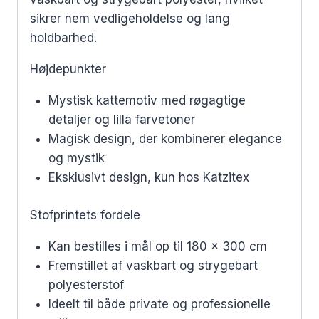
sikrer nem vedligeholdelse og lang
holdbarhed.
Højdepunkter
Mystisk kattemotiv med røgagtige
detaljer og lilla farvetoner
Magisk design, der kombinerer elegance
og mystik
Eksklusivt design, kun hos Katzitex
Stofprintets fordele
Kan bestilles i mål op til 180 x 300 cm
Fremstillet af vaskbart og strygebart
polyesterstof
Ideelt til både private og professionelle