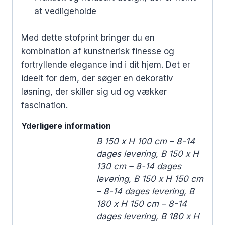
at vedligeholde
Med dette stofprint bringer du en
kombination af kunstnerisk finesse og
fortryllende elegance ind i dit hjem. Det er
ideelt for dem, der søger en dekorativ
løsning, der skiller sig ud og vækker
fascination.
Yderligere information
B 150 x H 100 cm – 8-14
dages levering, B 150 x H
130 cm – 8-14 dages
levering, B 150 x H 150 cm
– 8-14 dages levering, B
180 x H 150 cm – 8-14
dages levering, B 180 x H