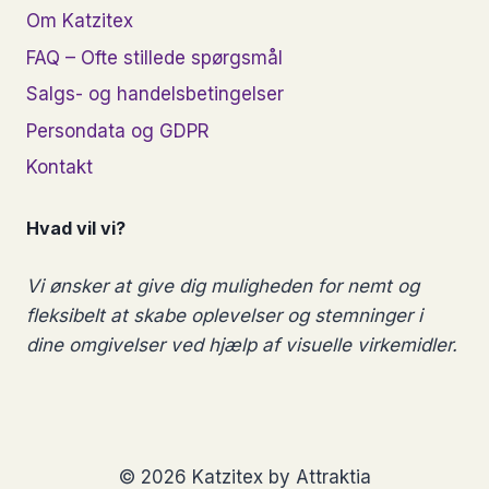
Om Katzitex
FAQ – Ofte stillede spørgsmål
Salgs- og handelsbetingelser
Persondata og GDPR
Kontakt
Hvad vil vi?
Vi ønsker at give dig muligheden for nemt og
fleksibelt at skabe oplevelser og stemninger i
dine omgivelser ved hjælp af visuelle virkemidler.
© 2026 Katzitex by Attraktia