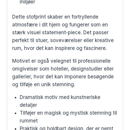
miljøer
Dette stofprint skaber en fortryllende
atmosfære i dit hjem og fungerer som en
stærk visuel statement-piece. Det passer
perfekt til stuer, soveværelser eller kreative
rum, hvor det kan inspirere og fascinere.
Motivet er også velegnet til professionelle
omgivelser som hoteller, designstudier eller
gallerier, hvor det kan imponere besøgende
og tilføje en unik stemning.
Dramatisk motiv med kunstneriske
detaljer
Tilføjer en magisk og mystisk stemning til
rummet
Praktisk og holdbart design, der er nemt