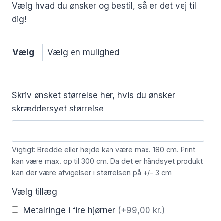
Vælg hvad du ønsker og bestil, så er det vej til
dig!
Vælg
Skriv ønsket størrelse her, hvis du ønsker
skræddersyet størrelse
Vigtigt: Bredde eller højde kan være max. 180 cm. Print
kan være max. op til 300 cm. Da det er håndsyet produkt
kan der være afvigelser i størrelsen på +/- 3 cm
Vælg tillæg
Metalringe i fire hjørner
(+99,00 kr.)