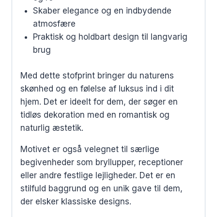
Skaber elegance og en indbydende
atmosfære
Praktisk og holdbart design til langvarig
brug
Med dette stofprint bringer du naturens
skønhed og en følelse af luksus ind i dit
hjem. Det er ideelt for dem, der søger en
tidløs dekoration med en romantisk og
naturlig æstetik.
Motivet er også velegnet til særlige
begivenheder som bryllupper, receptioner
eller andre festlige lejligheder. Det er en
stilfuld baggrund og en unik gave til dem,
der elsker klassiske designs.