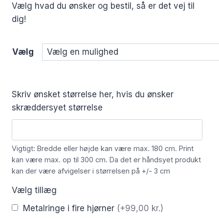
Vælg hvad du ønsker og bestil, så er det vej til
dig!
Vælg
Skriv ønsket størrelse her, hvis du ønsker
skræddersyet størrelse
Vigtigt: Bredde eller højde kan være max. 180 cm. Print
kan være max. op til 300 cm. Da det er håndsyet produkt
kan der være afvigelser i størrelsen på +/- 3 cm
Vælg tillæg
Metalringe i fire hjørner
(+99,00 kr.)