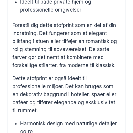
Ideelt til både private hjem og
professionelle omgivelser
Forestil dig dette stofprint som en del af din
indretning. Det fungerer som et elegant
blikfang i stuen eller tilføjer en romantisk og
rolig stemning til soveværelset. De sarte
farver gør det nemt at kombinere med
forskellige stilarter, fra moderne til klassisk.
Dette stofprint er også ideelt til
professionelle miljøer. Det kan bruges som
en dekorativ baggrund i hoteller, spaer eller
caféer og tilfører elegance og eksklusivitet
til rummet.
Harmonisk design med naturlige detaljer
og ro