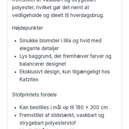
polyester, hvilket gør det nemt at
vedligeholde og ideelt til hverdagsbrug.
Højdepunkter
Smukke blomster i lilla og hvid med
elegante detaljer
Lys baggrund, der fremhæver farver og
balancerer designet
Eksklusivt design, kun tilgængeligt hos
Katzitex
Stofprintets fordele
Kan bestilles i mål op til 180 x 300 cm
Fremstillet af slidstærkt, vaskbart og
strygebart polyesterstof