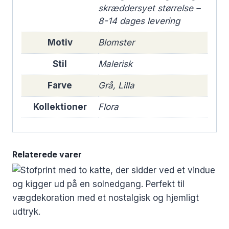
skræddersyet størrelse –
8-14 dages levering
Motiv
Blomster
Stil
Malerisk
Farve
Grå, Lilla
Kollektioner
Flora
Relaterede varer