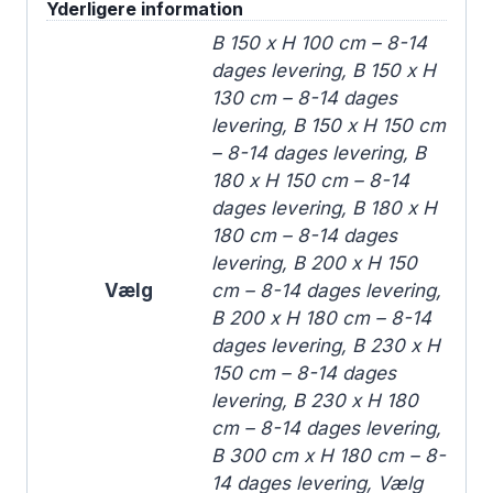
Yderligere information
B 150 x H 100 cm – 8-14
dages levering, B 150 x H
130 cm – 8-14 dages
levering, B 150 x H 150 cm
– 8-14 dages levering, B
180 x H 150 cm – 8-14
dages levering, B 180 x H
180 cm – 8-14 dages
levering, B 200 x H 150
Vælg
cm – 8-14 dages levering,
B 200 x H 180 cm – 8-14
dages levering, B 230 x H
150 cm – 8-14 dages
levering, B 230 x H 180
cm – 8-14 dages levering,
B 300 cm x H 180 cm – 8-
14 dages levering, Vælg