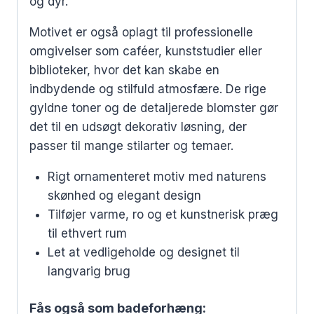
og dyr.
Motivet er også oplagt til professionelle
omgivelser som caféer, kunststudier eller
biblioteker, hvor det kan skabe en
indbydende og stilfuld atmosfære. De rige
gyldne toner og de detaljerede blomster gør
det til en udsøgt dekorativ løsning, der
passer til mange stilarter og temaer.
Rigt ornamenteret motiv med naturens
skønhed og elegant design
Tilføjer varme, ro og et kunstnerisk præg
til ethvert rum
Let at vedligeholde og designet til
langvarig brug
Fås også som badeforhæng: