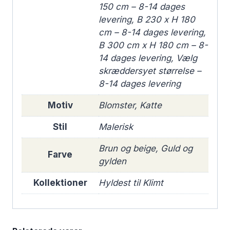
150 cm – 8-14 dages
levering, B 230 x H 180
cm – 8-14 dages levering,
B 300 cm x H 180 cm – 8-
14 dages levering, Vælg
skræddersyet størrelse –
8-14 dages levering
Motiv
Blomster, Katte
Stil
Malerisk
Brun og beige, Guld og
Farve
gylden
Kollektioner
Hyldest til Klimt