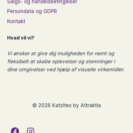
Salgs- og handelsbetingelser
Persondata og GDPR
Kontakt
Hvad vil vi?
Vi ønsker at give dig muligheden for nemt og
fleksibelt at skabe oplevelser og stemninger i
dine omgivelser ved hjælp af visuelle virkemidler.
© 2026 Katzitex by Attraktia