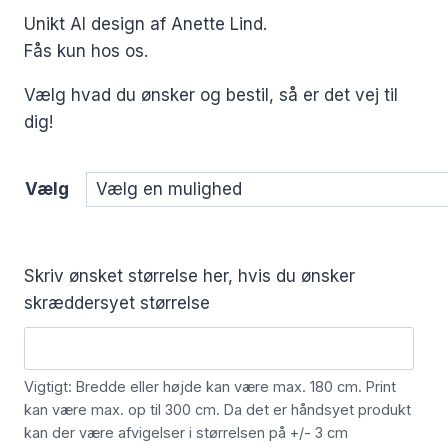
Unikt AI design af Anette Lind.
Fås kun hos os.
Vælg hvad du ønsker og bestil, så er det vej til
dig!
Vælg
Skriv ønsket størrelse her, hvis du ønsker
skræddersyet størrelse
Vigtigt: Bredde eller højde kan være max. 180 cm. Print
kan være max. op til 300 cm. Da det er håndsyet produkt
kan der være afvigelser i størrelsen på +/- 3 cm