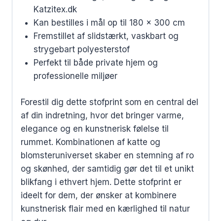
Katzitex.dk
Kan bestilles i mål op til 180 x 300 cm
Fremstillet af slidstærkt, vaskbart og
strygebart polyesterstof
Perfekt til både private hjem og
professionelle miljøer
Forestil dig dette stofprint som en central del
af din indretning, hvor det bringer varme,
elegance og en kunstnerisk følelse til
rummet. Kombinationen af katte og
blomsteruniverset skaber en stemning af ro
og skønhed, der samtidig gør det til et unikt
blikfang i ethvert hjem. Dette stofprint er
ideelt for dem, der ønsker at kombinere
kunstnerisk flair med en kærlighed til natur