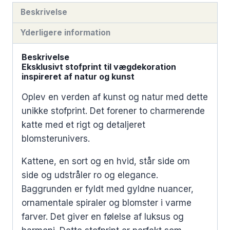
Beskrivelse
Yderligere information
Beskrivelse
Eksklusivt stofprint til vægdekoration
inspireret af natur og kunst
Oplev en verden af kunst og natur med dette
unikke stofprint. Det forener to charmerende
katte med et rigt og detaljeret
blomsterunivers.
Kattene, en sort og en hvid, står side om
side og udstråler ro og elegance.
Baggrunden er fyldt med gyldne nuancer,
ornamentale spiraler og blomster i varme
farver. Det giver en følelse af luksus og