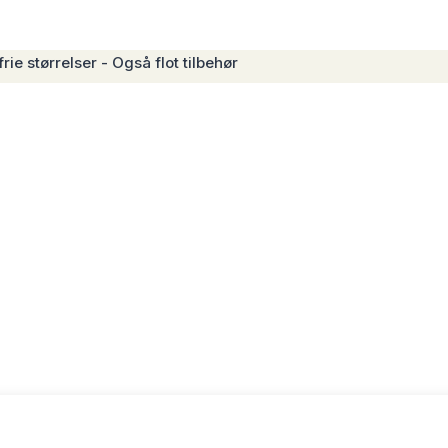
rie størrelser - Også flot tilbehør