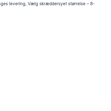
ges levering, Vælg skræddersyet størrelse – 8-