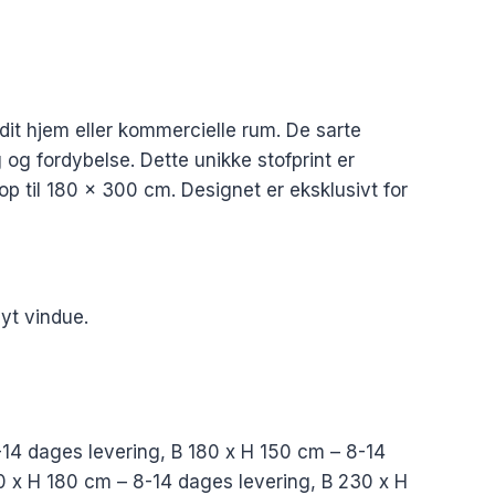
dit hjem eller kommercielle rum. De sarte
og fordybelse. Dette unikke stofprint er
op til 180 x 300 cm. Designet er eksklusivt for
nyt vindue.
-14 dages levering, B 180 x H 150 cm – 8-14
0 x H 180 cm – 8-14 dages levering, B 230 x H