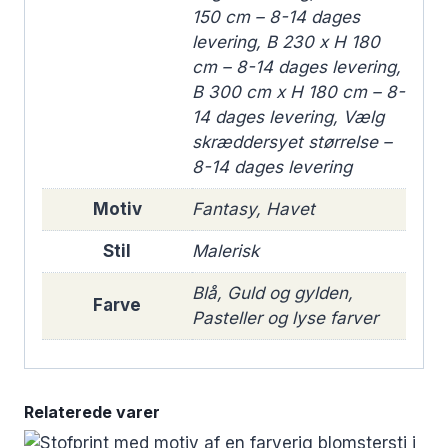
150 cm – 8-14 dages
levering, B 230 x H 180
cm – 8-14 dages levering,
B 300 cm x H 180 cm – 8-
14 dages levering, Vælg
skræddersyet størrelse –
8-14 dages levering
Motiv
Fantasy, Havet
Stil
Malerisk
Blå, Guld og gylden,
Farve
Pasteller og lyse farver
Relaterede varer