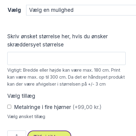
Vælg
Skriv ønsket størrelse her, hvis du ønsker
skræddersyet størrelse
Vigtigt: Bredde eller højde kan være max. 180 cm. Print
kan være max. op til 300 cm. Da det er håndsyet produkt
kan der være afvigelser i størrelsen på +/- 3 cm
Vælg tillæg
Metalringe i fire hjørner
(+99,00 kr.)
Vælg ønsket tillæg
Stofprint