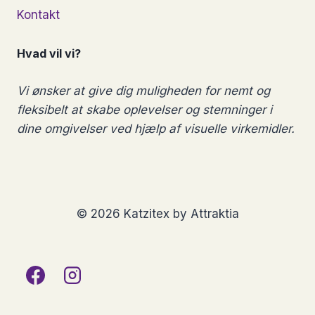
Kontakt
Hvad vil vi?
Vi ønsker at give dig muligheden for nemt og
fleksibelt at skabe oplevelser og stemninger i
dine omgivelser ved hjælp af visuelle virkemidler.
© 2026 Katzitex by Attraktia