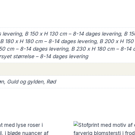
 levering, B 150 x H 130 cm – 8-14 dages levering, B 15
 B 180 x H 180 cm – 8-14 dages levering, B 200 x H 150
150 cm – 8-14 dages levering, B 230 x H 180 cm – 8-14
syet størrelse – 8-14 dages levering
n, Guld og gylden, Rød