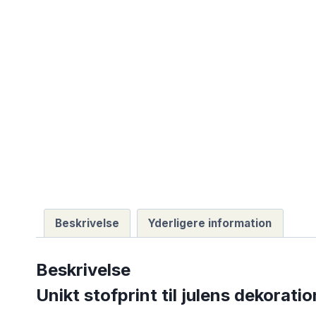
Beskrivelse
Yderligere information
Beskrivelse
Unikt stofprint til julens dekorati