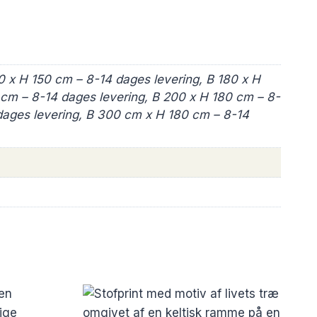
0 x H 150 cm – 8-14 dages levering, B 180 x H
 cm – 8-14 dages levering, B 200 x H 180 cm – 8-
 dages levering, B 300 cm x H 180 cm – 8-14