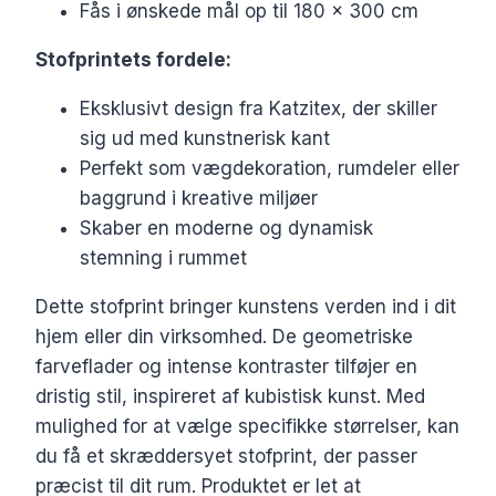
Fås i ønskede mål op til 180 x 300 cm
Stofprintets fordele:
Eksklusivt design fra Katzitex, der skiller
sig ud med kunstnerisk kant
Perfekt som vægdekoration, rumdeler eller
baggrund i kreative miljøer
Skaber en moderne og dynamisk
stemning i rummet
Dette stofprint bringer kunstens verden ind i dit
hjem eller din virksomhed. De geometriske
farveflader og intense kontraster tilføjer en
dristig stil, inspireret af kubistisk kunst. Med
mulighed for at vælge specifikke størrelser, kan
du få et skræddersyet stofprint, der passer
præcist til dit rum. Produktet er let at