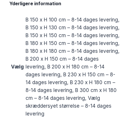
Yderligere information
B 150 x H 100 cm – 8-14 dages levering,
B 150 x H 130 cm – 8-14 dages levering,
B 150 x H 150 cm – 8-14 dages levering,
B 180 x H 150 cm – 8-14 dages levering,
B 180 x H 180 cm – 8-14 dages levering,
B 200 x H 150 cm – 8-14 dages
Vælg
levering, B 200 x H 180 cm – 8-14
dages levering, B 230 x H 150 cm – 8-
14 dages levering, B 230 x H 180 cm –
8-14 dages levering, B 300 cm x H 180
cm – 8-14 dages levering, Vælg
skræddersyet størrelse – 8-14 dages
levering