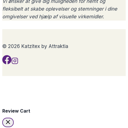
Vi ønsker at give dig muligheden for nemt og
fleksibelt at skabe oplevelser og stemninger i dine
omgivelser ved hjælp af visuelle virkemidler.
© 2026 Katzitex by Attraktia
Review Cart