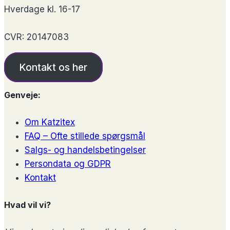
Hverdage kl. 16-17
CVR: 20147083
Kontakt os her
Genveje:
Om Katzitex
FAQ – Ofte stillede spørgsmål
Salgs- og handelsbetingelser
Persondata og GDPR
Kontakt
Hvad vil vi?