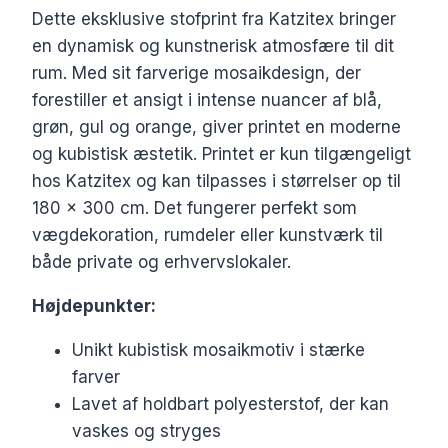
Dette eksklusive stofprint fra Katzitex bringer
en dynamisk og kunstnerisk atmosfære til dit
rum. Med sit farverige mosaikdesign, der
forestiller et ansigt i intense nuancer af blå,
grøn, gul og orange, giver printet en moderne
og kubistisk æstetik. Printet er kun tilgængeligt
hos Katzitex og kan tilpasses i størrelser op til
180 x 300 cm. Det fungerer perfekt som
vægdekoration, rumdeler eller kunstværk til
både private og erhvervslokaler.
Højdepunkter:
Unikt kubistisk mosaikmotiv i stærke
farver
Lavet af holdbart polyesterstof, der kan
vaskes og stryges