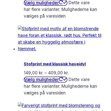
Vælg muligheder
Dette vare
har flere varianter. Mulighederne kan
vælges på varesiden
Stofprint med klassisk haveidyl
149,00
kr.
–
409,00
kr.
Vælg muligheder
Dette vare
har flere varianter. Mulighederne kan
vælges på varesiden