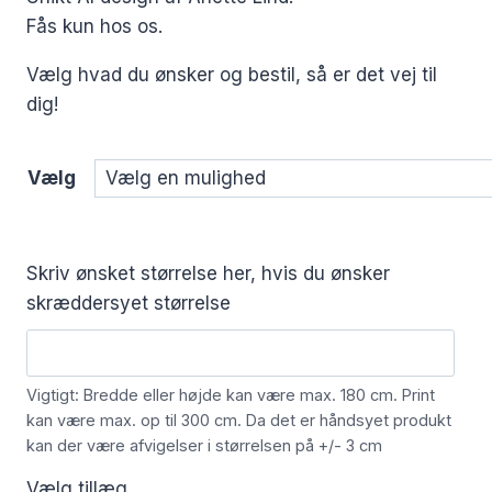
Fås kun hos os.
Vælg hvad du ønsker og bestil, så er det vej til
dig!
Vælg
Skriv ønsket størrelse her, hvis du ønsker
skræddersyet størrelse
Vigtigt: Bredde eller højde kan være max. 180 cm. Print
kan være max. op til 300 cm. Da det er håndsyet produkt
kan der være afvigelser i størrelsen på +/- 3 cm
Vælg tillæg