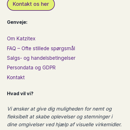
Kontakt os her
Genveje:
Om Katzitex
FAQ – Ofte stillede spørgsmål
Salgs- og handelsbetingelser
Persondata og GDPR
Kontakt
Hvad vil vi?
Vi ønsker at give dig muligheden for nemt og
fleksibelt at skabe oplevelser og stemninger i
dine omgivelser ved hjælp af visuelle virkemidler.