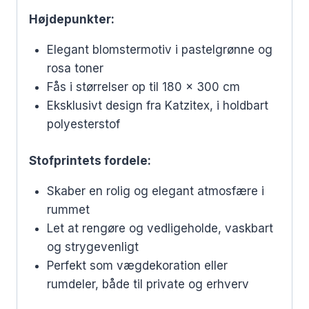
Højdepunkter:
Elegant blomstermotiv i pastelgrønne og
rosa toner
Fås i størrelser op til 180 x 300 cm
Eksklusivt design fra Katzitex, i holdbart
polyesterstof
Stofprintets fordele:
Skaber en rolig og elegant atmosfære i
rummet
Let at rengøre og vedligeholde, vaskbart
og strygevenligt
Perfekt som vægdekoration eller
rumdeler, både til private og erhverv