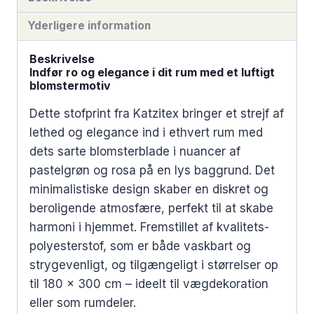
Yderligere information
Beskrivelse
Indfør ro og elegance i dit rum med et luftigt
blomstermotiv
Dette stofprint fra Katzitex bringer et strejf af
lethed og elegance ind i ethvert rum med
dets sarte blomsterblade i nuancer af
pastelgrøn og rosa på en lys baggrund. Det
minimalistiske design skaber en diskret og
beroligende atmosfære, perfekt til at skabe
harmoni i hjemmet. Fremstillet af kvalitets-
polyesterstof, som er både vaskbart og
strygevenligt, og tilgængeligt i størrelser op
til 180 x 300 cm – ideelt til vægdekoration
eller som rumdeler.