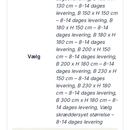
130 cm – 8-14 dages
levering, B 150 x H 150 cm
– 8-14 dages levering, B
180 x H 150 cm – 8-14
dages levering, B 180 x H
180 cm – 8-14 dages
levering, B 200 x H 150
Vælg
cm – 8-14 dages levering,
B 200 x H 180 cm – 8-14
dages levering, B 230 x H
150 cm – 8-14 dages
levering, B 230 x H 180
cm – 8-14 dages levering,
B 300 cm x H 180 cm – 8-
14 dages levering, Vælg
skræddersyet størrelse –
8-14 dages levering