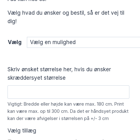
Vælg hvad du ønsker og bestil, så er det vej til
dig!
Vælg
Skriv ønsket størrelse her, hvis du ønsker
skræddersyet størrelse
Vigtigt: Bredde eller højde kan være max. 180 cm. Print
kan være max. op til 300 cm. Da det er håndsyet produkt
kan der være afvigelser i størrelsen på +/- 3 cm
Vælg tillæg