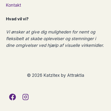
Kontakt
Hvad vil vi?
Vi ønsker at give dig muligheden for nemt og
fleksibelt at skabe oplevelser og stemninger i
dine omgivelser ved hjælp af visuelle virkemidler.
© 2026 Katzitex by Attraktia