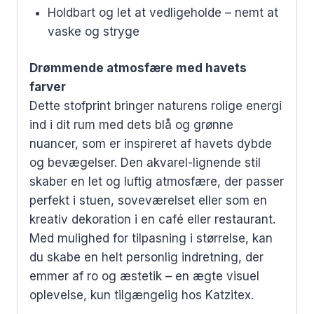
Holdbart og let at vedligeholde – nemt at
vaske og stryge
Drømmende atmosfære med havets
farver
Dette stofprint bringer naturens rolige energi
ind i dit rum med dets blå og grønne
nuancer, som er inspireret af havets dybde
og bevægelser. Den akvarel-lignende stil
skaber en let og luftig atmosfære, der passer
perfekt i stuen, soveværelset eller som en
kreativ dekoration i en café eller restaurant.
Med mulighed for tilpasning i størrelse, kan
du skabe en helt personlig indretning, der
emmer af ro og æstetik – en ægte visuel
oplevelse, kun tilgængelig hos Katzitex.