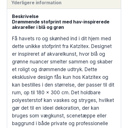
Yderligere information
Beskrivelse
Drømmende stofprint med hav-inspirerede
akvareller i blå og grøn
Få havets ro og skønhed ind i dit hjem med
dette unikke stofprint fra Katzitex. Designet
er inspireret af akvarelkunst, hvor blå og
grønne nuancer smelter sammen og skaber
et roligt og drømmende udtryk. Dette
eksklusive design fås kun hos Katzitex og
kan bestilles i den størrelse, der passer til dit
rum, op til 180 x 300 cm. Det holdbare
polyesterstof kan vaskes og stryges, hvilket
gør det til en ideel dekoration, der kan
bruges som vægkunst, scenetæppe eller
baggrund i både private og professionelle