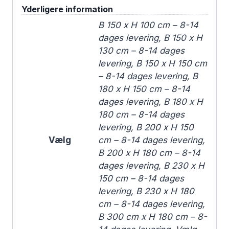
Yderligere information
B 150 x H 100 cm – 8-14
dages levering, B 150 x H
130 cm – 8-14 dages
levering, B 150 x H 150 cm
– 8-14 dages levering, B
180 x H 150 cm – 8-14
dages levering, B 180 x H
180 cm – 8-14 dages
levering, B 200 x H 150
Vælg
cm – 8-14 dages levering,
B 200 x H 180 cm – 8-14
dages levering, B 230 x H
150 cm – 8-14 dages
levering, B 230 x H 180
cm – 8-14 dages levering,
B 300 cm x H 180 cm – 8-