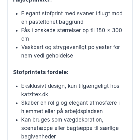
Elegant stofprint med svaner i flugt mod
en pasteltonet baggrund
Fås i ønskede størrelser op til 180 x 300
cm
Vaskbart og strygevenligt polyester for
nem vedligeholdelse
Stofprintets fordele:
Eksklusivt design, kun tilgængeligt hos
katzitex.dk
Skaber en rolig og elegant atmosfære i
hjemmet eller på arbejdspladsen
Kan bruges som vægdekoration,
scenetæppe eller bagtæppe til særlige
begivenheder