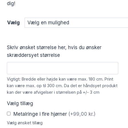
dig!
Vælg
Skriv ønsket størrelse her, hvis du ønsker
skræddersyet størrelse
Vigtigt: Bredde eller højde kan være max. 180 cm. Print
kan være max. op til 300 cm. Da det er håndsyet produkt
kan der være afvigelser i størrelsen på +/- 3 cm
Vælg tillæg
Metalringe i fire hjørner
(+99,00 kr.)
Vælg ønsket tillæg